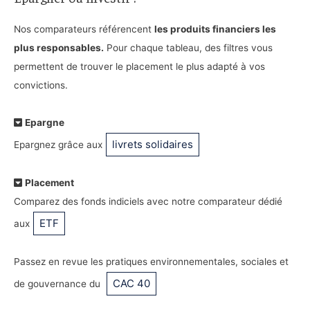
Nos comparateurs référencent
les produits financiers les
plus responsables.
Pour chaque tableau, des filtres vous
permettent de trouver le placement le plus adapté à vos
convictions.
Epargne
livrets solidaires
Epargnez grâce aux
Placement
Comparez des fonds indiciels avec notre comparateur dédié
ETF
aux
Passez en revue les pratiques environnementales, sociales et
CAC 40
de gouvernance du