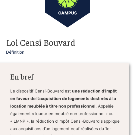
CAMPUS
Loi Censi Bouvard
Définition
En bref
Le dispositif Censi-Bouvard est
une réduction d’impôt
en faveur de l’acquisition de logements destinés à la
location meublée à titre non professionnel
. Appelée
également « loueur en meublé non professionnel » ou
« LMNP », la réduction d’impôt Censi-Bouvard s’applique
aux acquisitions d’un logement neuf réalisées du 1er