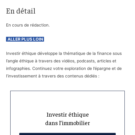
En détail
En cours de rédaction.
ALLER PLUS LOIN
Investir éthique développe la thématique de la finance sous
l’angle éthique à travers des vidéos, podcasts, articles et
infographies. Continuez votre exploration de l’épargne et de
l’investissement à travers des contenus dédiés :
Investir éthique
dans l’immobilier