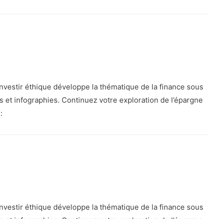
vestir éthique développe la thématique de la finance sous
es et infographies. Continuez votre exploration de l’épargne
:
vestir éthique développe la thématique de la finance sous