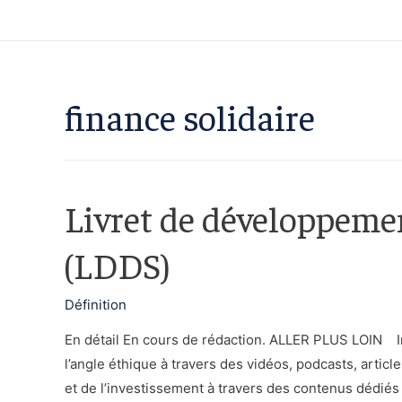
finance solidaire
Livret de développemen
(LDDS)
Définition
En détail En cours de rédaction. ALLER PLUS LOIN In
l’angle éthique à travers des vidéos, podcasts, articl
et de l’investissement à travers des contenus dédiés 