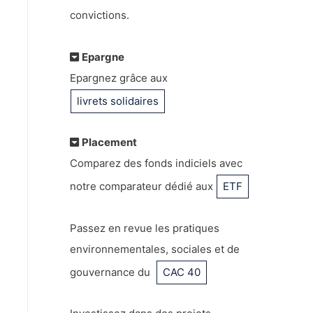
convictions.
Epargne
Epargnez grâce aux
livrets solidaires
Placement
Comparez des fonds indiciels avec
notre comparateur dédié aux
ETF
Passez en revue les pratiques
environnementales, sociales et de
gouvernance du
CAC 40