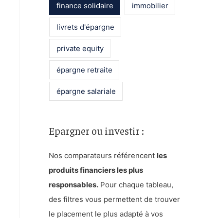
:
finance solidaire
immobilier
livrets d'épargne
private equity
épargne retraite
épargne salariale
Epargner ou investir :
Nos comparateurs référencent
les
produits financiers les plus
responsables.
Pour chaque tableau,
des filtres vous permettent de trouver
le placement le plus adapté à vos