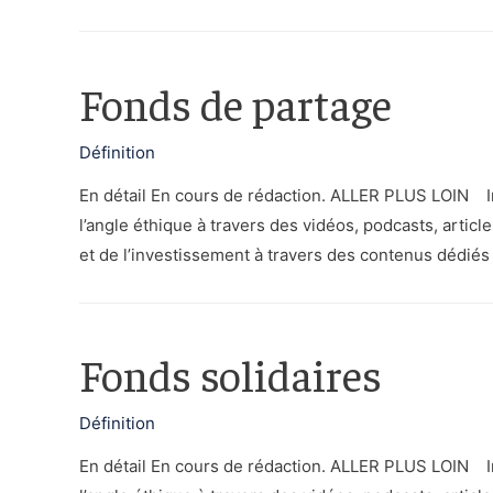
Fonds de partage
Définition
En détail En cours de rédaction. ALLER PLUS LOIN In
l’angle éthique à travers des vidéos, podcasts, articl
et de l’investissement à travers des contenus dédiés 
Fonds solidaires
Définition
En détail En cours de rédaction. ALLER PLUS LOIN In