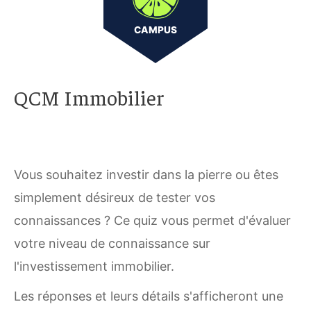
CAMPUS
QCM Immobilier
Vous souhaitez investir dans la pierre ou êtes
simplement désireux de tester vos
connaissances ? Ce quiz vous permet d'évaluer
votre niveau de connaissance sur
l'investissement immobilier.
Les réponses et leurs détails s'afficheront une