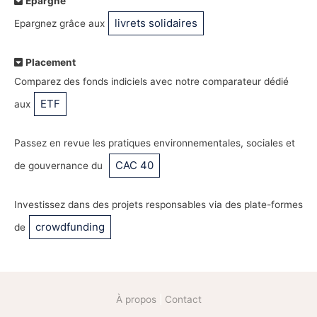
Epargne
livrets solidaires
Epargnez grâce aux
Placement
Comparez des fonds indiciels avec notre comparateur dédié
ETF
aux
Passez en revue les pratiques environnementales, sociales et
CAC 40
de gouvernance du
Investissez dans des projets responsables via des plate-formes
crowdfunding
de
À propos
|
Contact