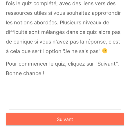
fois le quiz complété, avec des liens vers des
ressources utiles si vous souhaitez approfondir
les notions abordées. Plusieurs niveaux de
difficulté sont mélangés dans ce quiz alors pas
de panique si vous n'avez pas la réponse, c'est
à cela que sert l'option "Je ne sais pas"
Pour commencer le quiz, cliquez sur "Suivant".
Bonne chance !
Suivant